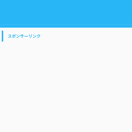
スポンサーリンク