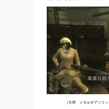
（引用 メタルギアソリッ