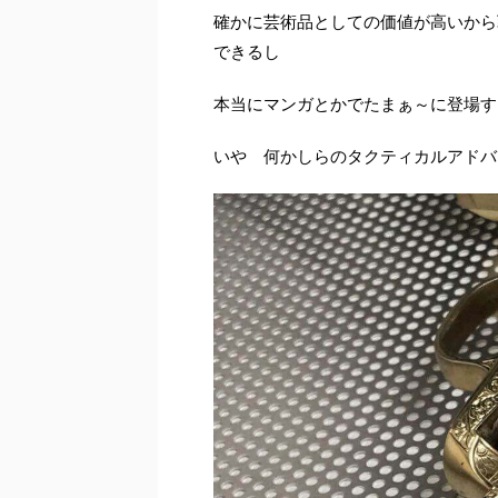
確かに芸術品としての価値が高いから
できるし
本当にマンガとかでたまぁ～に登場す
いや 何かしらのタクティカルアドバ