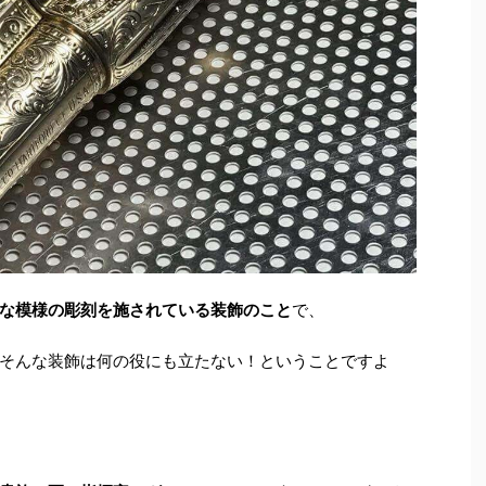
な模様の彫刻を施されている装飾のこと
で、
そんな装飾は何の役にも立たない！ということですよ