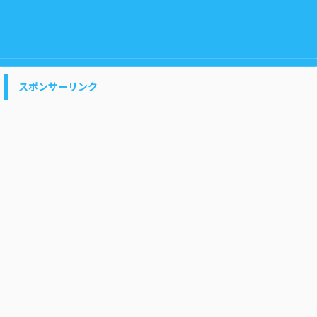
スポンサーリンク