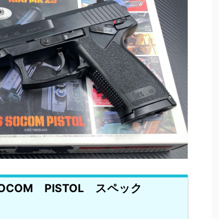
SOCOM PISTOL スペック