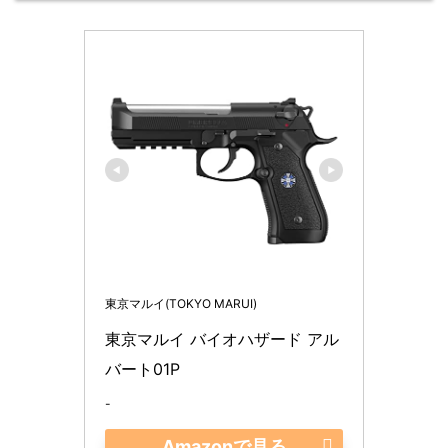
東京マルイ(TOKYO MARUI)
東京マルイ バイオハザード アル
バート01P 
-
Amazonで見る