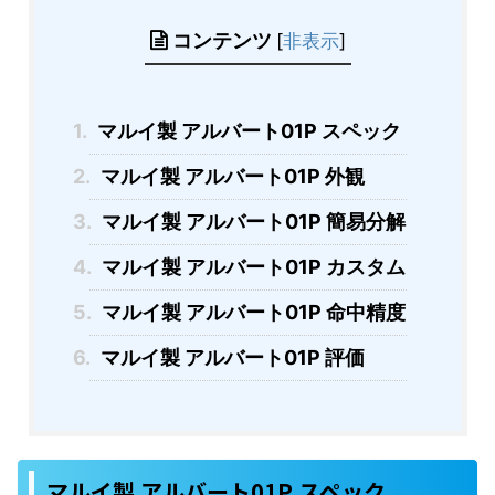
コンテンツ
[
非表示
]
1.
マルイ製 アルバート01P スペック
2.
マルイ製 アルバート01P 外観
3.
マルイ製 アルバート01P 簡易分解
4.
マルイ製 アルバート01P カスタム
5.
マルイ製 アルバート01P 命中精度
6.
マルイ製 アルバート01P 評価
マルイ製 アルバート01P スペック