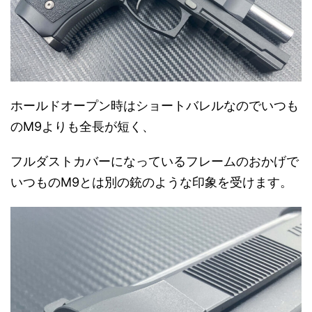
ホールドオープン時はショートバレルなのでいつも
のM9よりも全長が短く、
フルダストカバーになっているフレームのおかげで
いつものM9とは別の銃のような印象を受けます。