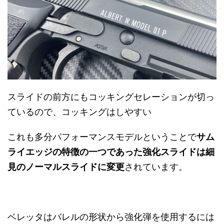
スライドの前方にもコッキングセレーションが切っ
ているので、コッキングはしやすい
これも多分パフォーマンスモデルということで
サム
ライエッジの特徴の一つであった強化スライドは細
見のノーマルスライドに変更
されています。
ベレッタはバレルの形状から強化弾を使用するには