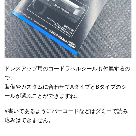
ドレスアップ用のコードラベルシールも付属するの
で、
装備やカスタムに合わせてAタイプとBタイプのシ
ールが選ぶことができますね。
※書いてあるようにバーコードなどはダミーで読み
込みはできません。