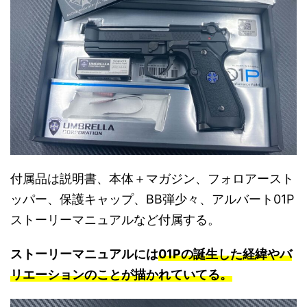
付属品は説明書、本体＋マガジン、フォロアースト
ッパー、保護キャップ、BB弾少々、アルバート01P
ストーリーマニュアルなど付属する。
ストーリーマニュアルには
01Pの誕生した経緯やバ
リエーションのことが描かれていてる。