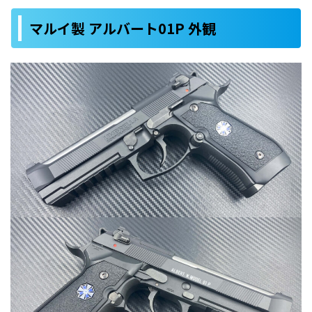
マルイ製 アルバート01P 外観