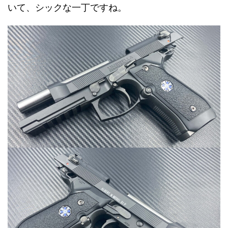
いて、シックな一丁ですね。