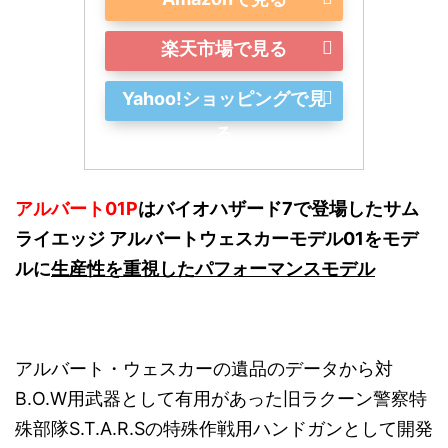
楽天市場で見る
Yahoo!ショッピングで見
る
アルバート01P
はバイオハザード7で登場したサム
ライエッジ アルバートウェスカーモデル01をモデ
ルに
生産性を重視したパフォーマンスモデル
アルバート・ウェスカーの遺品のデータから対
B.O.W用武器として有用があった旧ラクーン警察特
殊部隊S.T.A.R.Sの特殊作戦用ハンドガンとして開発