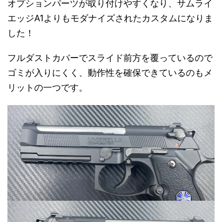
オプションパーツが取り付けやすくなり、サムライ
エッジA1よりもモダナイズされたカスタムになりま
した！
フルダストカバーでスライド前方を覆っているので
ゴミが入りにくく、動作性を確保できているのもメ
リットの一つです。