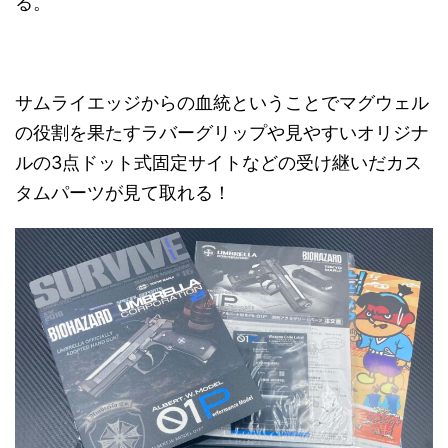
る。
サムライエッジからの血統ということでマグウェル
の役割を果たすラバーグリップや見やすいオリジナ
ルの3点ドット式固定サイトなどの受け継いだカス
タムパーツが見て取れる！