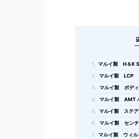
1.
マルイ製 H＆K S
2.
マルイ製 LCP
3.
マルイ製 ボディー
4.
マルイ製 AMT
5.
マルイ製 ステア
6.
マルイ製 センチ
7.
マルイ製 ウィル