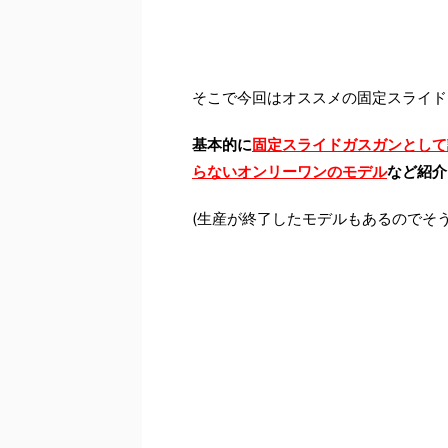
そこで今回はオススメの固定スライド
基本的に
固定スライドガスガンとして
らないオンリーワンのモデル
など紹介
(生産が終了したモデルもあるのでそう