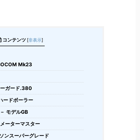
コンテンツ
[
非表示
]
OCOM Mk23
ガード.380
 ハードボーラー
－ モデルGB
メーターマスター
ソンスーパーグレード