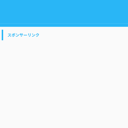
スポンサーリンク