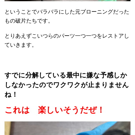
ということでバラバラにした元ブローニングだった
もの破片たちです。
とりあえずこいつらのパーツ一つ一つをレストアし
ていきます。
すでに分解している最中に嫌な予感しか
しなかったのでワクワクが止まりません
ね！
これは 楽しいそうだぜ！