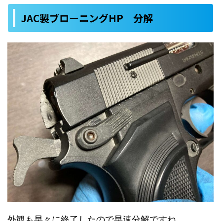
JAC製ブローニングHP 分解
外観も早々に終了したので早速分解ですね。