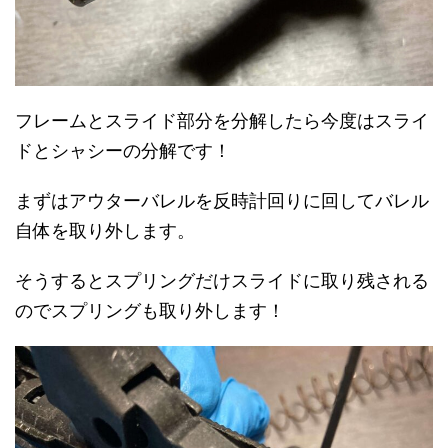
フレームとスライド部分を分解したら今度はスライ
ドとシャシーの分解です！
まずはアウターバレルを反時計回りに回してバレル
自体を取り外します。
そうするとスプリングだけスライドに取り残される
のでスプリングも取り外します！