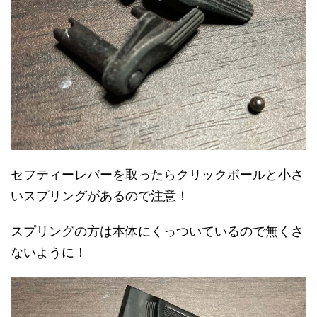
セフティーレバーを取ったらクリックボールと小さ
いスプリングがあるので注意！
スプリングの方は本体にくっついているので無くさ
ないように！