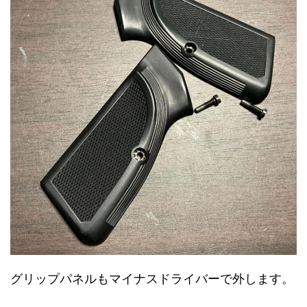
グリップパネルもマイナスドライバーで外します。