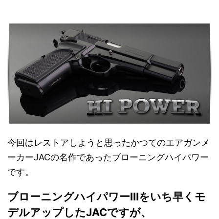
今回はレストアしようと思ったかつてのエアガンメ
ーカーJACの名作であったブローニングハイパワー
です。
ブローニングハイパワーⅢをいち早くモ
デルアップしたJACですが、