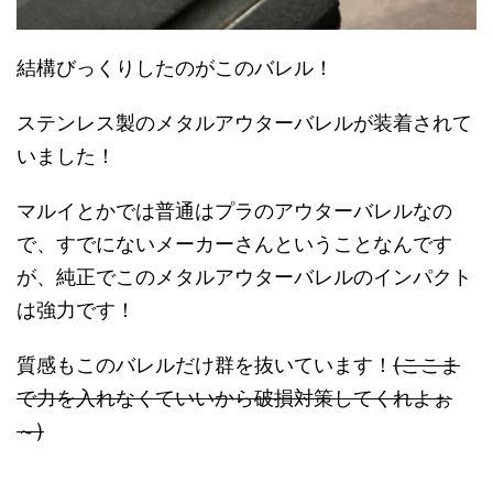
結構びっくりしたのがこのバレル！
ステンレス製のメタルアウターバレルが装着されて
いました！
マルイとかでは普通はプラのアウターバレルなの
で、すでにないメーカーさんということなんです
が、純正でこのメタルアウターバレルのインパクト
は強力です！
質感もこのバレルだけ群を抜いています！
(ここま
で力を入れなくていいから破損対策してくれよぉ
～)