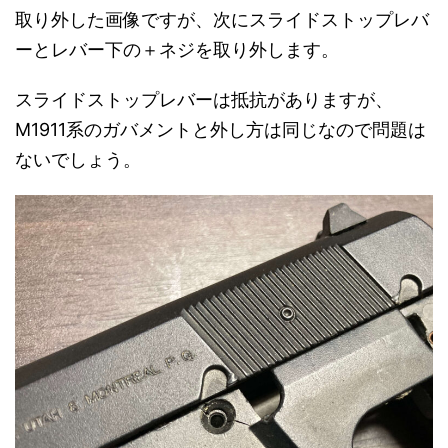
取り外した画像ですが、次にスライドストップレバ
ーとレバー下の＋ネジを取り外します。
スライドストップレバーは抵抗がありますが、
Ⅿ1911系のガバメントと外し方は同じなので問題は
ないでしょう。