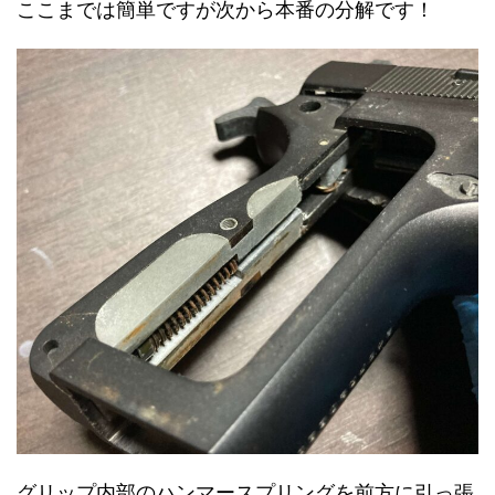
ここまでは簡単ですが次から本番の分解です！
グリップ内部のハンマースプリングを前方に引っ張