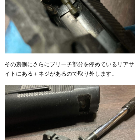
その裏側にさらにブリーチ部分を停めているリアサ
イトにある＋ネジがあるので取り外します。