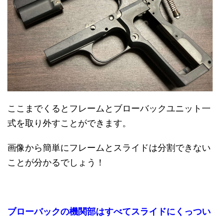
ここまでくるとフレームとブローバックユニット一
式を取り外すことができます。
画像から簡単にフレームとスライドは分割できない
ことが分かるでしょう！
ブローバックの機関部はすべてスライドにくっつい