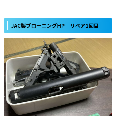
JAC製ブローニングHP リペア1回目