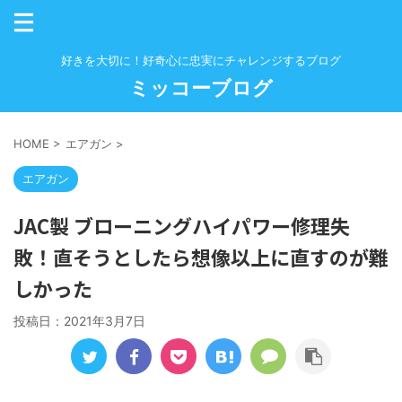
好きを大切に！好奇心に忠実にチャレンジするブログ
ミッコーブログ
HOME
>
エアガン
>
エアガン
JAC製 ブローニングハイパワー修理失
敗！直そうとしたら想像以上に直すのが難
しかった
投稿日：
2021年3月7日