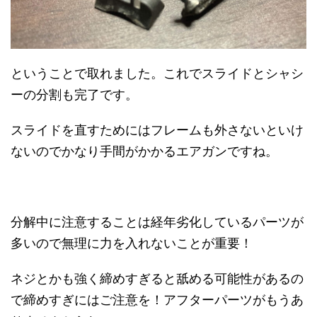
ということで取れました。これでスライドとシャシ
ーの分割も完了です。
スライドを直すためにはフレームも外さないといけ
ないのでかなり手間がかかるエアガンですね。
分解中に注意することは経年劣化しているパーツが
多いので無理に力を入れないことが重要！
ネジとかも強く締めすぎると舐める可能性があるの
で締めすぎにはご注意を！アフターパーツがもうあ