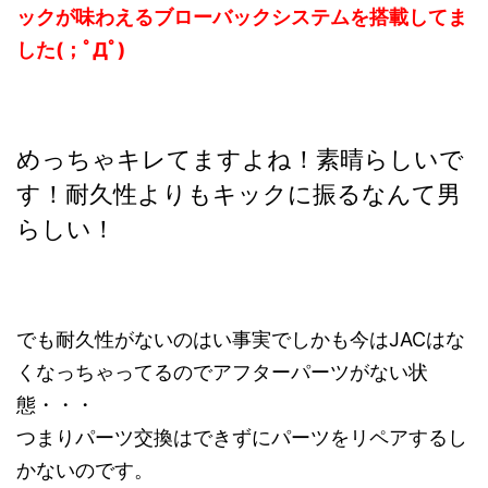
ックが味わえるブローバックシステムを搭載してま
した(；ﾟДﾟ)
めっちゃキレてますよね！素晴らしいで
す！耐久性よりもキックに振るなんて男
らしい！
でも耐久性がないのはい事実でしかも今はJACはな
くなっちゃってるのでアフターパーツがない状
態・・・
つまりパーツ交換はできずにパーツをリペアするし
かないのです。