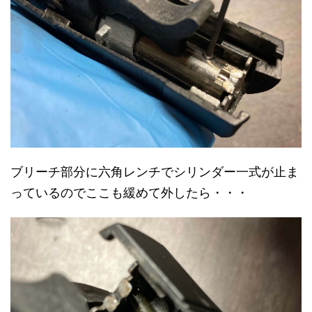
ブリーチ部分に六角レンチでシリンダー一式が止ま
っているのでここも緩めて外したら・・・