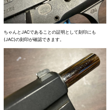
ちゃんとJACであることの証明として刻印にも
(JAC)の刻印が確認できます。