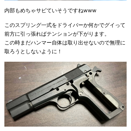
内部もめちゃサビていそうですねwww
このスプリング一式をドライバーか何かでグイって
前方に引っ張ればテンションが下がります。
この時まだハンマー自体は取り出せないので無理に
取ろうとしないように！