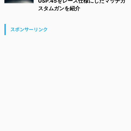
USP.45をレース仕様にしたマッチカ
スタムガンを紹介
スポンサーリンク