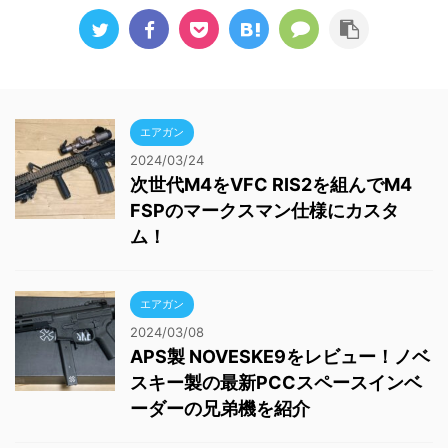
エアガン
2024/03/24
次世代M4をVFC RIS2を組んでM4
FSPのマークスマン仕様にカスタ
ム！
エアガン
2024/03/08
APS製 NOVESKE9をレビュー！ノベ
スキー製の最新PCCスペースインベ
ーダーの兄弟機を紹介