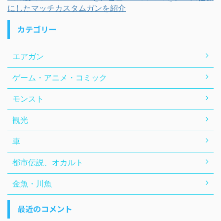
にしたマッチカスタムガンを紹介
カテゴリー
エアガン
ゲーム・アニメ・コミック
モンスト
観光
車
都市伝説、オカルト
金魚・川魚
最近のコメント