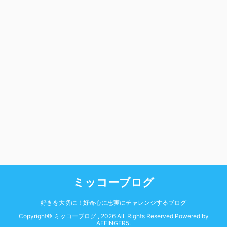
ミッコーブログ
好きを大切に！好奇心に忠実にチャレンジするブログ
Copyright© ミッコーブログ , 2026 All Rights Reserved Powered by
AFFINGER5
.