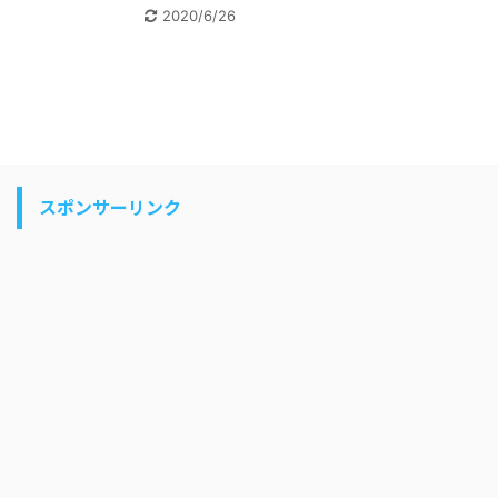
2020/6/26
スポンサーリンク